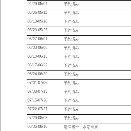
04/29-05/04
予約済み
05/06-05/11
予約済み
05/13-05/18
予約済み
05/20-05/25
予約済み
05/27-06/01
予約済み
06/03-06/08
予約済み
06/10-06/15
予約済み
06/17-06/22
予約済み
06/24-06/29
予約済み
07/01-07/06
予約済み
07/08-07/13
予約済み
07/15-07/20
予約済み
07/22-07/27
予約済み
07/29-08/03
予約済み
08/05-08/10
湯澤裕一 水彩画展